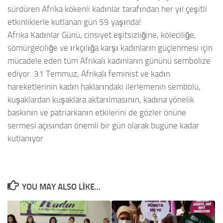
sürdüren Afrika kökenli kadınlar tarafından her yıl çeşitli
etkinliklerle kutlanan gün 59 yaşında!
Afrika Kadınlar Günü, cinsiyet eşitsizliğine, köleciliğe,
sömürgeciliğe ve ırkçılığa karşı kadınların güçlenmesi için
mücadele eden tüm Afrikalı kadınların gününü sembolize
ediyor. 31 Temmuz, Afrikalı feminist ve kadın
hareketlerinin kadın haklarındaki ilerlemenin sembolü,
kuşaklardan kuşaklara aktarılmasının, kadına yönelik
baskının ve patriarkanın etkilerini de gözler önüne
sermesi açısından önemli bir gün olarak bugüne kadar
kutlanıyor
YOU MAY ALSO LIKE...