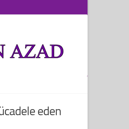
mücadele eden