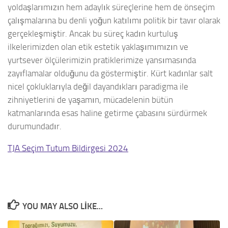
yoldaşlarımızın hem adaylık süreçlerine hem de önseçim
çalışmalarına bu denli yoğun katılımı politik bir tavır olarak
gerçekleşmiştir. Ancak bu süreç kadın kurtuluş
ilkelerimizden olan etik estetik yaklaşımımızın ve
yurtsever ölçülerimizin pratiklerimize yansımasında
zayıflamalar olduğunu da göstermiştir. Kürt kadınlar salt
nicel çokluklarıyla değil dayandıkları paradigma ile
zihniyetlerini de yaşamın, mücadelenin bütün
katmanlarında esas haline getirme çabasını sürdürmek
durumundadır.
TJA Seçim Tutum Bildirgesi 2024
YOU MAY ALSO LIKE...