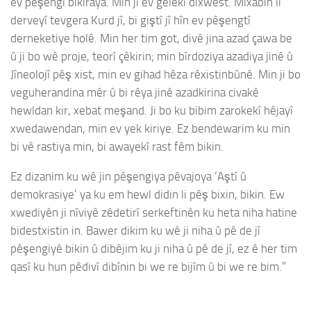
ev pêşengî bikiraya. Min jî ev gelekî dixwest. Mixabin li
derveyî tevgera Kurd jî, bi giştî jî hîn ev pêşengtî
derneketiye holê. Min her tim got, divê jina azad çawa be
û ji bo wê proje, teorî çêkirin; min bîrdoziya azadiya jinê û
Jîneolojî pêş xist, min ev gihad hêza rêxistinbûnê. Min ji bo
veguherandina mêr û bi rêya jinê azadkirina civakê
hewldan kir, xebat meşand. Ji bo ku bibim zarokekî hêjayî
xwedawendan, min ev yek kiriye. Ez bendewarim ku min
bi vê rastiya min, bi awayekî rast fêm bikin.
Ez dizanim ku wê jin pêşengiya pêvajoya ‘Aştî û
demokrasiye’ ya ku em hewl didin li pêş bixin, bikin. Ew
xwediyên ji nîviyê zêdetirî serkeftinên ku heta niha hatine
bidestxistin in. Bawer dikim ku wê ji niha û pê de jî
pêşengiyê bikin û dibêjim ku ji niha û pê de jî, ez ê her tim
qasî ku hun pêdivî dibînin bi we re bijîm û bi we re bim.”