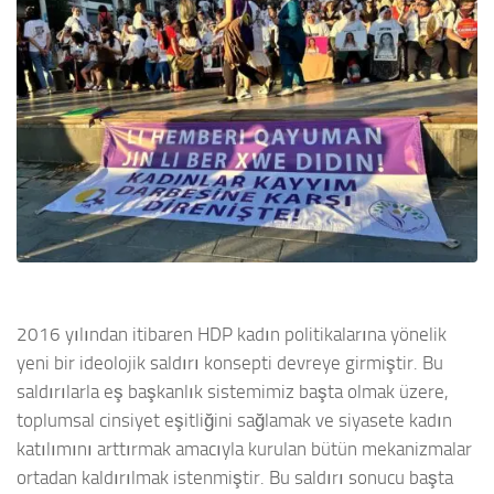
2016 yılından itibaren HDP kadın politikalarına yönelik
yeni bir ideolojik saldırı konsepti devreye girmiştir. Bu
saldırılarla eş başkanlık sistemimiz başta olmak üzere,
toplumsal cinsiyet eşitliğini sağlamak ve siyasete kadın
katılımını arttırmak amacıyla kurulan bütün mekanizmalar
ortadan kaldırılmak istenmiştir. Bu saldırı sonucu başta