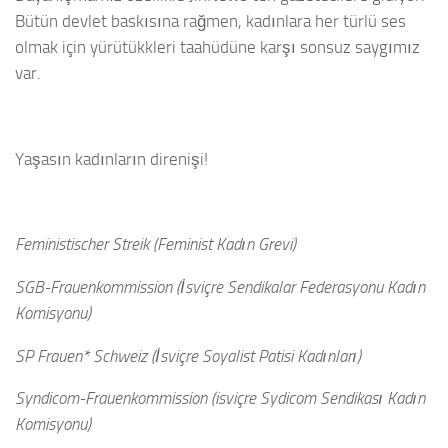
Bütün devlet baskısına rağmen, kadınlara her türlü ses
olmak için yürütükkleri taahüdüne karşı sonsuz saygımız
var.
Yaşasın kadınların direnişi!
Feministischer Streik (Feminist Kadın Grevi)
SGB-Frauenkommission (İsviçre Sendikalar Federasyonu Kadın
Komisyonu)
SP Frauen* Schweiz (İsviçre Soyalist Patisi Kadınları)
Syndicom-Frauenkommission (isviçre Sydicom Sendikası Kadın
Komisyonu)