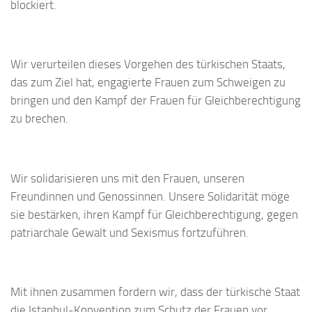
blockiert.
Wir verurteilen dieses Vorgehen des türkischen Staats,
das zum Ziel hat, engagierte Frauen zum Schweigen zu
bringen und den Kampf der Frauen für Gleichberechtigung
zu brechen.
Wir solidarisieren uns mit den Frauen, unseren
Freundinnen und Genossinnen. Unsere Solidarität möge
sie bestärken, ihren Kampf für Gleichberechtigung, gegen
patriarchale Gewalt und Sexismus fortzuführen.
Mit ihnen zusammen fordern wir, dass der türkische Staat
die Istanbul-Konvention zum Schutz der Frauen vor