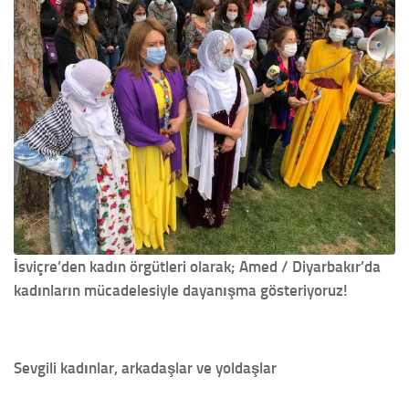
İsviçre’den kadın örgütleri olarak;
Amed / Diyarbakır’da
kadınların mücadelesiyle dayanışma gösteriyoruz!
Sevgili kadınlar, arkadaşlar ve yoldaşlar