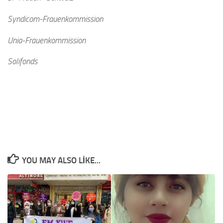
Syndicom-Frauenkommission
Unia-Frauenkommission
Solifonds
YOU MAY ALSO LIKE...