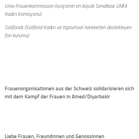
Unia-Frauenkommission (isviçrenin en büyük Sendikası UNİA
Kadın Komisyonu)
Solifonds (Solifond Kadın ve toplumsal hareketleri destekleyen
fon kurumu)
Frauenorganisationen aus der Schweiz solidarisieren sich
mit dem Kampf der Frauen in Amed/Diyarbakir
Liebe Frauen, Freundinnen und Genossinnen