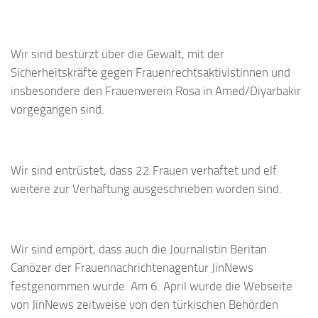
Wir sind bestürzt über die Gewalt, mit der
Sicherheitskräfte gegen Frauenrechtsaktivistinnen und
insbesondere den Frauenverein Rosa in Amed/Diyarbakir
vorgegangen sind.
Wir sind entrüstet, dass 22 Frauen verhaftet und elf
weitere zur Verhaftung ausgeschrieben worden sind.
Wir sind empört, dass auch die Journalistin Beritan
Canözer der Frauennachrichtenagentur JinNews
festgenommen wurde. Am 6. April wurde die Webseite
von JinNews zeitweise von den türkischen Behörden