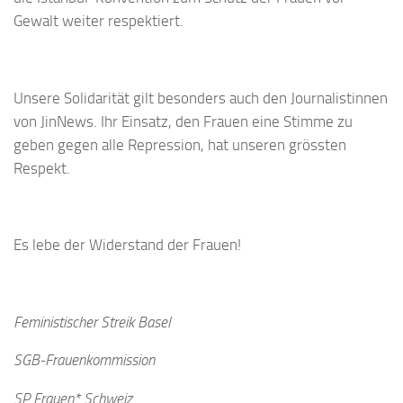
Gewalt weiter respektiert.
Unsere Solidarität gilt besonders auch den Journalistinnen
von JinNews. Ihr Einsatz, den Frauen eine Stimme zu
geben gegen alle Repression, hat unseren grössten
Respekt.
Es lebe der Widerstand der Frauen!
Feministischer Streik Basel
SGB-Frauenkommission
SP Frauen* Schweiz