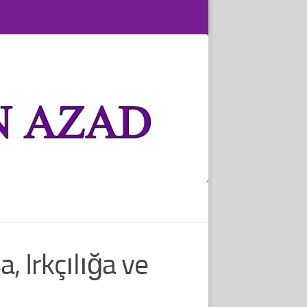
a, Irkçılığa ve