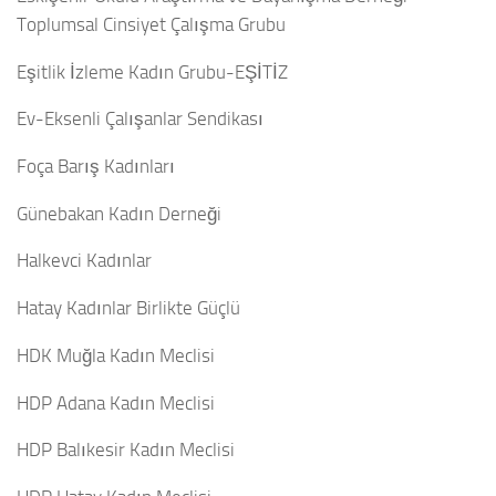
Toplumsal Cinsiyet Çalışma Grubu
Eşitlik İzleme Kadın Grubu-EŞİTİZ
Ev-Eksenli Çalışanlar Sendikası
Foça Barış Kadınları
Günebakan Kadın Derneği
Halkevci Kadınlar
Hatay Kadınlar Birlikte Güçlü
HDK Muğla Kadın Meclisi
HDP Adana Kadın Meclisi
HDP Balıkesir Kadın Meclisi