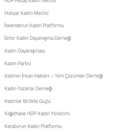
HDP Hatay Kadın Meclisi
Hubyar Kadın Meclisi
İskenderun Kadın Platformu
İzmir Kadın Dayanışma Derneği
Kadın Dayanışması
Kadın Partisi
Kadının İnsan Hakları – Yeni Çözümler Derneği
Kadın Yazarlar Derneği
Kadınlar Birlikte Güçlü
Kağıthane HDP Kadın Yönetimi
Karaburun Kadın Platformu