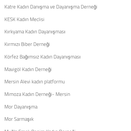
Katre Kadın Danışma ve Dayanışma Derneği
KESK Kadın Meclisi
Kırkyama Kadın Dayanışması
Kırmızı Biber Derneği
Körfez Bağımsız Kadın Dayanışması
Mavigöl Kadın Derneği
Mersin Alevi kadın platformu
Mimoza Kadın Derneği- Mersin
Mor Dayanışma
Mor Sarmaşık