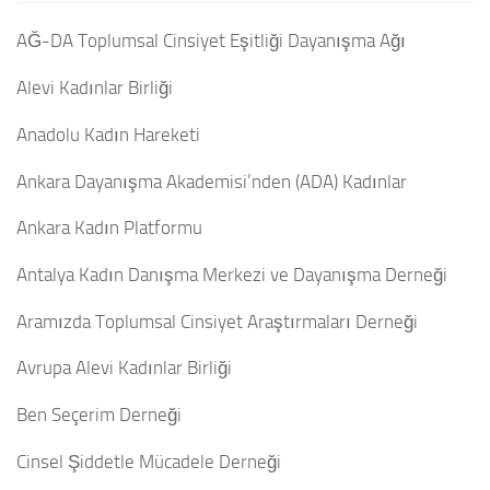
AĞ-DA Toplumsal Cinsiyet Eşitliği Dayanışma Ağı
Alevi Kadınlar Birliği
Anadolu Kadın Hareketi
Ankara Dayanışma Akademisi’nden (ADA) Kadınlar
Ankara Kadın Platformu
Antalya Kadın Danışma Merkezi ve Dayanışma Derneği
Aramızda Toplumsal Cinsiyet Araştırmaları Derneği
Avrupa Alevi Kadınlar Birliği
Ben Seçerim Derneği
Cinsel Şiddetle Mücadele Derneği