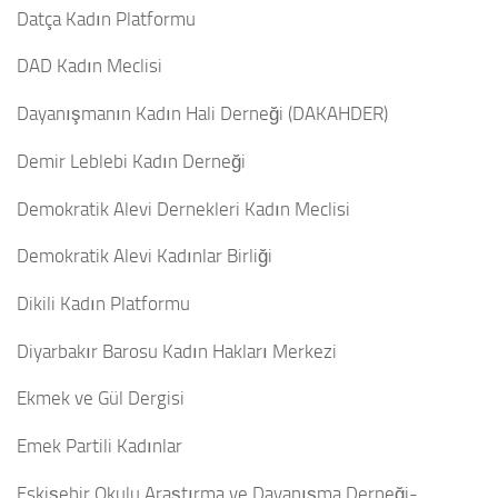
Datça Kadın Platformu
DAD Kadın Meclisi
Dayanışmanın Kadın Hali Derneği (DAKAHDER)
Demir Leblebi Kadın Derneği
Demokratik Alevi Dernekleri Kadın Meclisi
Demokratik Alevi Kadınlar Birliği
Dikili Kadın Platformu
Diyarbakır Barosu Kadın Hakları Merkezi
Ekmek ve Gül Dergisi
Emek Partili Kadınlar
Eskişehir Okulu Araştırma ve Dayanışma Derneği-